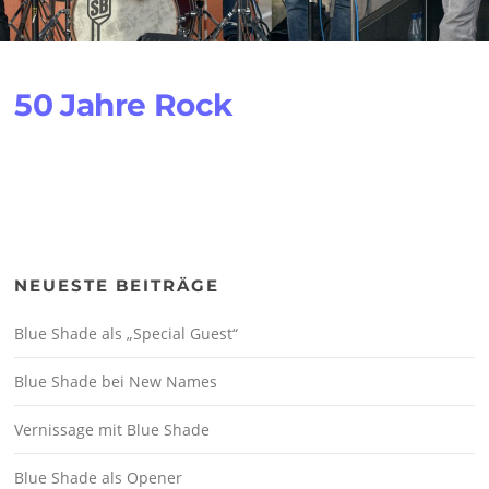
50 Jahre Rock
NEUESTE BEITRÄGE
Blue Shade als „Special Guest“
Blue Shade bei New Names
Vernissage mit Blue Shade
Blue Shade als Opener