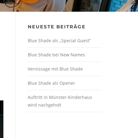
NEUESTE BEITRÄGE
Blue Shade als „Special Guest“
Blue Shade bei New Names
Vernissage mit Blue Shade
Blue Shade als Opener
Auftritt in Münster-Kinderhaus
wird nachgeholt