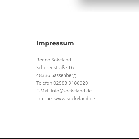
Impressum
Benno Sökeland
Schürenstraße 16
48336 Sassenberg
Telefon 02583 9188320
E-Mail info@soekeland.de
Internet www.soekeland.de