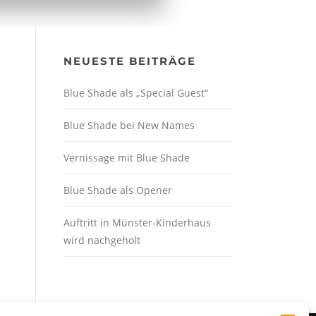
NEUESTE BEITRÄGE
Blue Shade als „Special Guest“
Blue Shade bei New Names
Vernissage mit Blue Shade
Blue Shade als Opener
Auftritt in Münster-Kinderhaus
wird nachgeholt